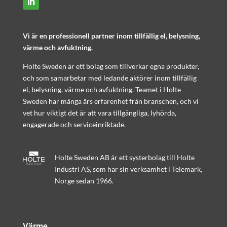
Vi är en professionell partner inom tillfällig el, belysning,
värme och avfuktning.
Holte Sweden är ett bolag som tillverkar egna produkter,
och som samarbetar med ledande aktörer inom tillfällig
el, belysning, värme och avfuktning. Teamet i Holte
Sweden har många års erfarenhet från branschen, och vi
vet hur viktigt det är att vara tillgängliga, lyhörda,
engagerade och serviceinriktade.
Holte Sweden AB är ett systerbolag till Holte
Industri AS, som har sin verksamhet i Telemark,
Norge sedan 1966.
Värme