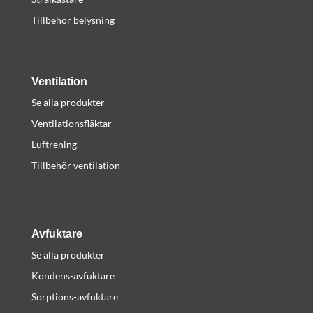
Tillbehör belysning
Ventilation
Se alla produkter
Ventilationsfläktar
Luftrening
Tillbehör ventilation
Avfuktare
Se alla produkter
Kondens-avfuktare
Sorptions-avfuktare