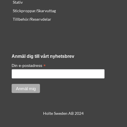
Stativ
Stickproppar/Skarvuttag
Tillbehör/Reservdelar
Anmäl dig till vårt nyhetsbrev
*
Din e-postadress
Holte Sweden AB 2024