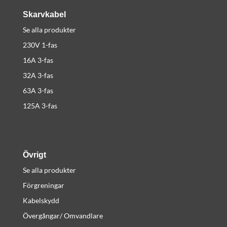
Skarvkabel
Se alla produkter
230V 1-fas
16A 3-fas
32A 3-fas
63A 3-fas
125A 3-fas
Övrigt
Se alla produkter
Förgreningar
Kabelskydd
Övergångar/ Omvandlare