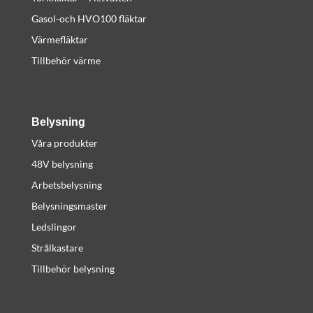
Gasol-och HVO100 fläktar
Värmefläktar
Tillbehör värme
Belysning
Våra produkter
48V belysning
Arbetsbelysning
Belysningsmaster
Ledslingor
Strålkastare
Tillbehör belysning