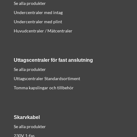
Se alla produkter
Undercentraler med intag
Undercentraler med plint
Huvudcentraler / Mätcentraler
Uttagscentraler för fast anslutning
Se alla produkter
Uttagscentraler Standardsortiment
Tomma kapslingar och tillbehör
Skarvkabel
Se alla produkter
230V 1-fas